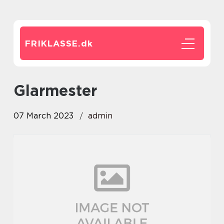
FRIKLASSE.
dk
glarmester
07 March 2023
admin