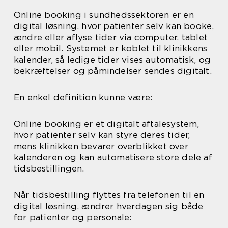
Online booking i sundhedssektoren er en
digital løsning, hvor patienter selv kan booke,
ændre eller aflyse tider via computer, tablet
eller mobil. Systemet er koblet til klinikkens
kalender, så ledige tider vises automatisk, og
bekræftelser og påmindelser sendes digitalt.
En enkel definition kunne være:
Online booking er et digitalt aftalesystem,
hvor patienter selv kan styre deres tider,
mens klinikken bevarer overblikket over
kalenderen og kan automatisere store dele af
tidsbestillingen.
Når tidsbestilling flyttes fra telefonen til en
digital løsning, ændrer hverdagen sig både
for patienter og personale: