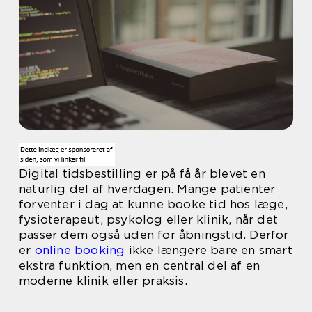
Digital tidsbestilling er på få år blevet en
naturlig del af hverdagen. Mange patienter
forventer i dag at kunne booke tid hos læge,
fysioterapeut, psykolog eller klinik, når det
passer dem også uden for åbningstid. Derfor
er
online booking
ikke længere bare en smart
ekstra funktion, men en central del af en
moderne klinik eller praksis.