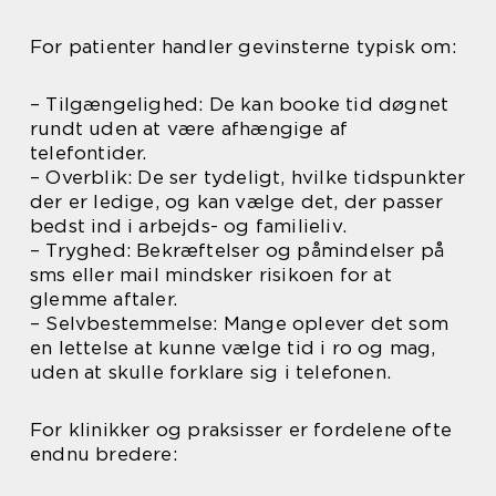
For patienter handler gevinsterne typisk om:
– Tilgængelighed: De kan booke tid døgnet
rundt uden at være afhængige af
telefontider.
– Overblik: De ser tydeligt, hvilke tidspunkter
der er ledige, og kan vælge det, der passer
bedst ind i arbejds- og familieliv.
– Tryghed: Bekræftelser og påmindelser på
sms eller mail mindsker risikoen for at
glemme aftaler.
– Selvbestemmelse: Mange oplever det som
en lettelse at kunne vælge tid i ro og mag,
uden at skulle forklare sig i telefonen.
For klinikker og praksisser er fordelene ofte
endnu bredere: