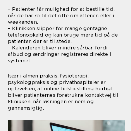
– Patienter får mulighed for at bestille tid,
når de har ro til det ofte om aftenen eller i
weekenden.
– Klinikken slipper for mange gentagne
telefonopkald og kan bruge mere tid på de
patienter, der er til stede.
– Kalenderen bliver mindre sårbar, fordi
afbud og ændringer registreres direkte i
systemet.
Især i almen praksis, fysioterapi,
psykologpraksis og privathospitaler er
oplevelsen, at online tidsbestilling hurtigt
bliver patienternes foretrukne kontaktvej til
klinikken, når løsningen er nem og
gennemsigtig.