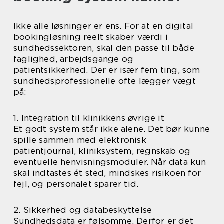
Ikke alle løsninger er ens. For at en digital
bookingløsning reelt skaber værdi i
sundhedssektoren, skal den passe til både
faglighed, arbejdsgange og
patientsikkerhed. Der er især fem ting, som
sundhedsprofessionelle ofte lægger vægt
på:
1. Integration til klinikkens øvrige it
Et godt system står ikke alene. Det bør kunne
spille sammen med elektronisk
patientjournal, kliniksystem, regnskab og
eventuelle henvisningsmoduler. Når data kun
skal indtastes ét sted, mindskes risikoen for
fejl, og personalet sparer tid.
2. Sikkerhed og databeskyttelse
Sundhedsdata er følsomme. Derfor er det