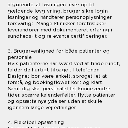
afgørende, at løsningen lever op til
gældende lovgivning, bruger sikre login-
løsninger og håndterer personoplysninger
forsvarligt. Mange klinikker foretrækker
leverandører med dokumenteret erfaring i
sundheds-it og relevante certificeringer.
3. Brugervenlighed for både patienter og
personale
Hvis patienterne har svært ved at finde rundt,
falder de hurtigt tilbage til telefonen.
Designet bør være enkelt, sproget let at
forstå, og bookingflowet kort og klart.
Samtidig skal personalet let kunne ændre
tider, spærre kalenderfelter, flytte patienter
og opsætte nye ydelser uden at skulle
igennem lange vejledninger.
4. Fleksibel opsætning