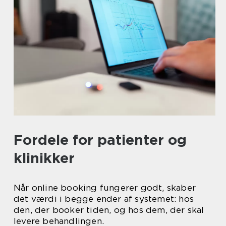
Fordele for patienter og
klinikker
Når online booking fungerer godt, skaber
det værdi i begge ender af systemet: hos
den, der booker tiden, og hos dem, der skal
levere behandlingen.