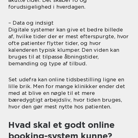
forudsigelighed i hverdagen.
– Data og indsigt
Digitale systemer kan give et bedre billede
af, hvilke tider der er mest efterspurgte, hvor
ofte patienter flytter tider, og hvor
kalenderen typisk klumper. Den viden kan
bruges til at tilpasse åbningstider,
bemanding og type af tilbud.
Set udefra kan online tidsbestilling ligne en
lille brik. Men for mange klinikker ender det
med at blive en nøgle til et mere
bæredygtigt arbejdsliv, hvor tiden bruges,
hvor den gør mest nytte hos patienten.
Hvad skal et godt online
booking-system kunne?