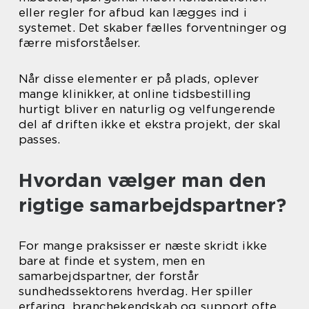
eller regler for afbud kan lægges ind i
systemet. Det skaber fælles forventninger og
færre misforståelser.
Når disse elementer er på plads, oplever
mange klinikker, at online tidsbestilling
hurtigt bliver en naturlig og velfungerende
del af driften ikke et ekstra projekt, der skal
passes.
Hvordan vælger man den
rigtige samarbejdspartner?
For mange praksisser er næste skridt ikke
bare at finde et system, men en
samarbejdspartner, der forstår
sundhedssektorens hverdag. Her spiller
erfaring, branchekendskab og support ofte