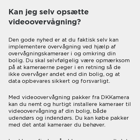
Kan jeg selv opsætte
videoovervågning?
Den gode nyhed er at du faktisk selv kan
implementere overvågning ved hjælp af
overvågningskameraer i og omkring din
bolig. Du skal selvfølgelig være opmærksom
på at kameraerne peger i en retning så de
ikke overvåger andet end din bolig, og at
data opbevares sikkert og forsvarligt.
Med videoovervågning pakker fra DKKamera
kan du nemt og hurtigt installere kameraer til
videoovervågning af din bolig, både
udendørs og indendørs. Du kan købe pakker
med det antal kameraer du behøver.