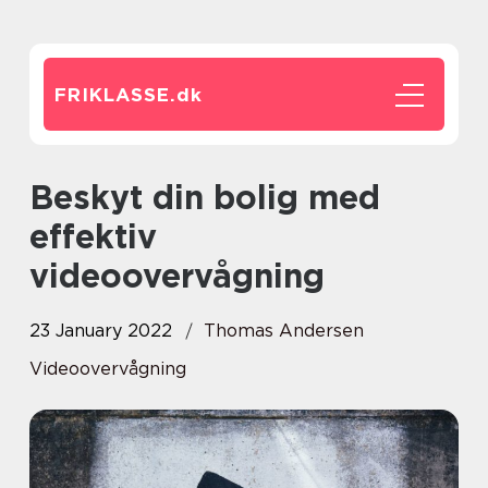
FRIKLASSE.
dk
Beskyt din bolig med
effektiv
videoovervågning
23 January 2022
Thomas Andersen
Videoovervågning