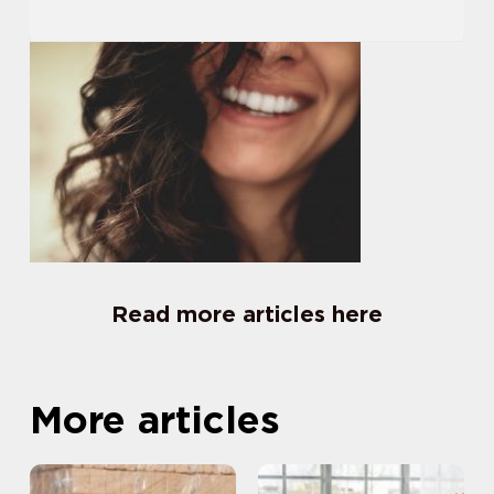
Read more articles here
More articles