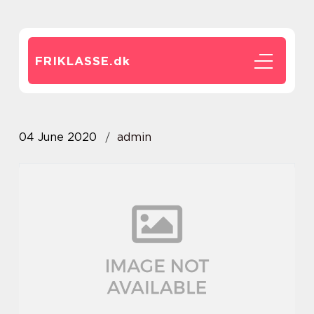
FRIKLASSE.
dk
04 June 2020
admin