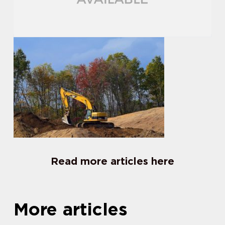
Read more articles here
More articles