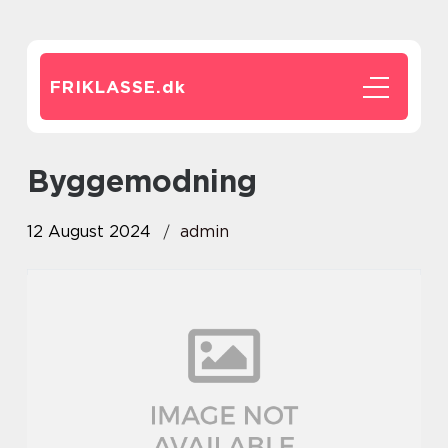
FRIKLASSE.
dk
byggemodning
12 August 2024
admin