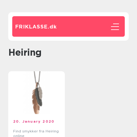
FRIKLASSE.
dk
heiring
20. January 2020
Find smykker fra Heiring
online