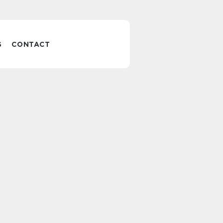
S
CONTACT