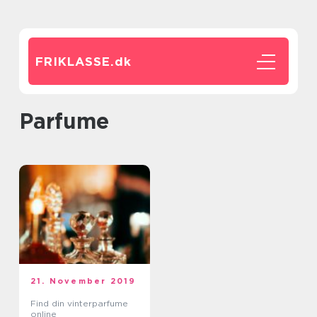
FRIKLASSE.
dk
parfume
21. November 2019
Find din vinterparfume
online