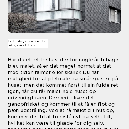
Har du et ældre hus, der for nogle år tilbage
blev malet, så er det meget normat at det
med tiden falmer eller skaller. Du har
mulighed for at pletmale og småreparere på
huset, men det kommet først til sin fulde ret
igen, når du får malet hele huset op
udvendigt igen. Dermed bliver det
genopfrisket og kommer til at få en flot og
pæn udstråling. Ved at få malet dit hus op,
kommer det til at fremstå nyt og velholdt,
hvilket kan være til glæde for dig selv,