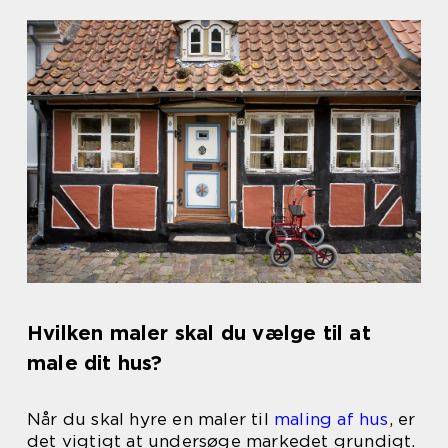
Hvilken maler skal du vælge til at
male dit hus?
Når du skal hyre en maler til
maling af hus
, er
det vigtigt at undersøge markedet grundigt.