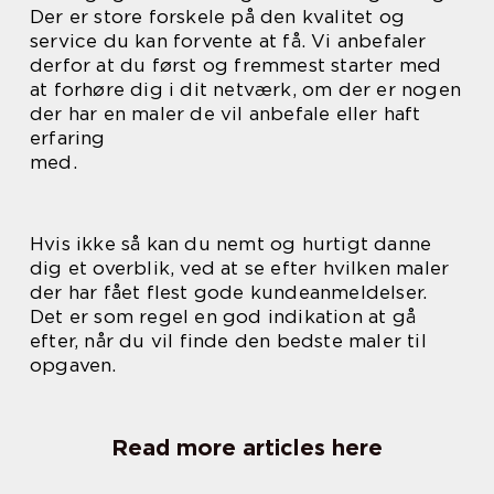
Der er store forskele på den kvalitet og
service du kan forvente at få. Vi anbefaler
derfor at du først og fremmest starter med
at forhøre dig i dit netværk, om der er nogen
der har en maler de vil anbefale eller haft
erfaring
med.
Hvis ikke så kan du nemt og hurtigt danne
dig et overblik, ved at se efter hvilken maler
der har fået flest gode kundeanmeldelser.
Det er som regel en god indikation at gå
efter, når du vil finde den bedste maler til
opgaven.
Read more articles here