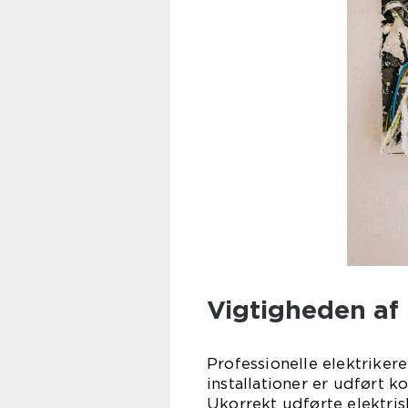
Vigtigheden af 
Professionelle elektrikere 
installationer er udført 
Ukorrekt udførte elektrisk