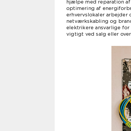
hjælpe med reparation af 
optimering af energiforb
erhvervslokaler arbejder
netværkskabling og bran
elektrikere ansvarlige for
vigtigt ved salg eller ov