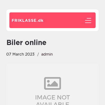
FRIKLASSE.
dk
Biler online
07 March 2023
admin