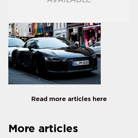
Read more articles here
More articles