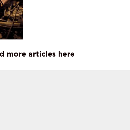
d more articles here