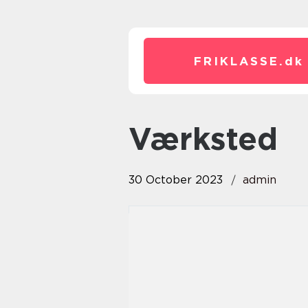
FRIKLASSE.
dk
Værksted
30 October 2023
admin