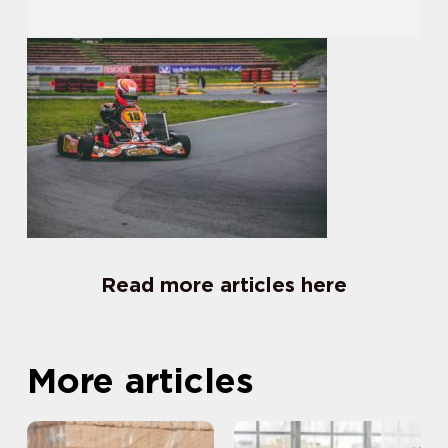
Read more articles here
More articles