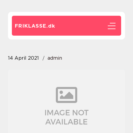
FRIKLASSE.
dk
14 April 2021
admin