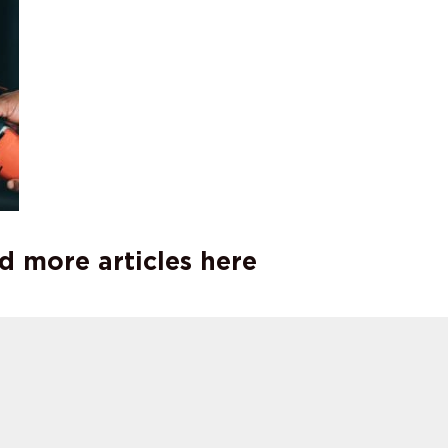
d more articles here