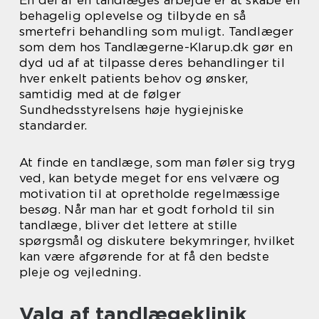
behagelig oplevelse og tilbyde en så
smertefri behandling som muligt. Tandlæger
som dem hos Tandlægerne-Klarup.dk gør en
dyd ud af at tilpasse deres behandlinger til
hver enkelt patients behov og ønsker,
samtidig med at de følger
Sundhedsstyrelsens høje hygiejniske
standarder.
At finde en tandlæge, som man føler sig tryg
ved, kan betyde meget for ens velvære og
motivation til at opretholde regelmæssige
besøg. Når man har et godt forhold til sin
tandlæge, bliver det lettere at stille
spørgsmål og diskutere bekymringer, hvilket
kan være afgørende for at få den bedste
pleje og vejledning.
Valg af tandlægeklinik