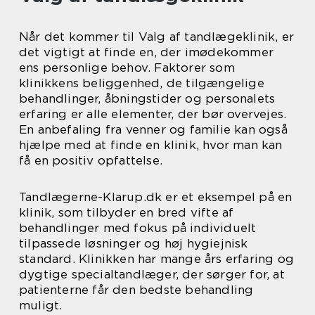
Når det kommer til Valg af tandlægeklinik, er
det vigtigt at finde en, der imødekommer
ens personlige behov. Faktorer som
klinikkens beliggenhed, de tilgængelige
behandlinger, åbningstider og personalets
erfaring er alle elementer, der bør overvejes.
En anbefaling fra venner og familie kan også
hjælpe med at finde en klinik, hvor man kan
få en positiv opfattelse.
Tandlægerne-Klarup.dk er et eksempel på en
klinik, som tilbyder en bred vifte af
behandlinger med fokus på individuelt
tilpassede løsninger og høj hygiejnisk
standard. Klinikken har mange års erfaring og
dygtige specialtandlæger, der sørger for, at
patienterne får den bedste behandling
muligt.