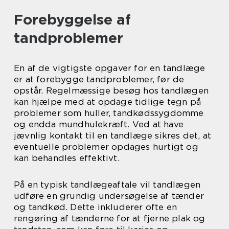
Forebyggelse af
tandproblemer
En af de vigtigste opgaver for en tandlæge
er at forebygge tandproblemer, før de
opstår. Regelmæssige besøg hos tandlægen
kan hjælpe med at opdage tidlige tegn på
problemer som huller, tandkødssygdomme
og endda mundhulekræft. Ved at have
jævnlig kontakt til en tandlæge sikres det, at
eventuelle problemer opdages hurtigt og
kan behandles effektivt.
På en typisk tandlægeaftale vil tandlægen
udføre en grundig undersøgelse af tænder
og tandkød. Dette inkluderer ofte en
rengøring af tænderne for at fjerne plak og