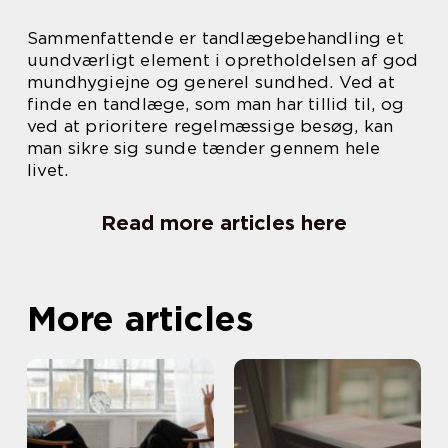
Sammenfattende er tandlægebehandling et
uundværligt element i opretholdelsen af god
mundhygiejne og generel sundhed. Ved at
finde en tandlæge, som man har tillid til, og
ved at prioritere regelmæssige besøg, kan
man sikre sig sunde tænder gennem hele
livet.
Read more articles here
More articles