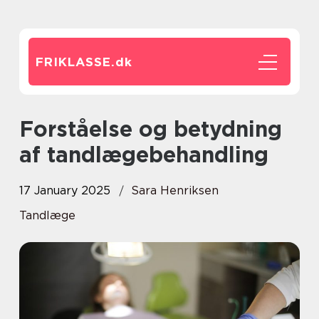
FRIKLASSE.
dk
Forståelse og betydning
af tandlægebehandling
17 January 2025
Sara Henriksen
Tandlæge