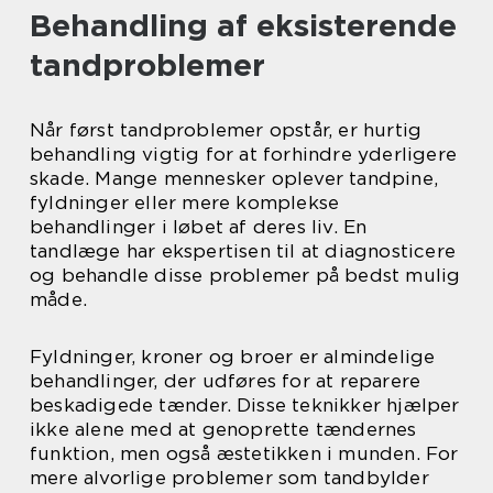
Behandling af eksisterende
tandproblemer
Når først tandproblemer opstår, er hurtig
behandling vigtig for at forhindre yderligere
skade. Mange mennesker oplever tandpine,
fyldninger eller mere komplekse
behandlinger i løbet af deres liv. En
tandlæge har ekspertisen til at diagnosticere
og behandle disse problemer på bedst mulig
måde.
Fyldninger, kroner og broer er almindelige
behandlinger, der udføres for at reparere
beskadigede tænder. Disse teknikker hjælper
ikke alene med at genoprette tændernes
funktion, men også æstetikken i munden. For
mere alvorlige problemer som tandbylder