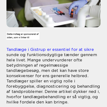
Tandlæge i Gistrup er essentiel for at sikre
sunde og funktionsdygtige tænder gennem
hele livet. Mange undervurderer ofte
betydningen af regelmæssige
tandlægebesøg, men det kan have store
konsekvenser for ens generelle helbred.
Tandlæger spiller en vigtig rolle i
forebyggelse, diagnosticering og behandling
af tandproblemer. Denne artikel dykker ned i,
hvorfor tandlægebehandling er så vigtig, og
hvilke fordele den kan bringe.