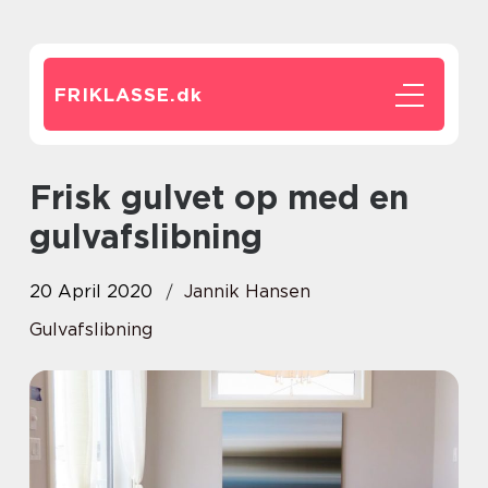
FRIKLASSE.
dk
Frisk gulvet op med en
gulvafslibning
20 April 2020
Jannik Hansen
Gulvafslibning