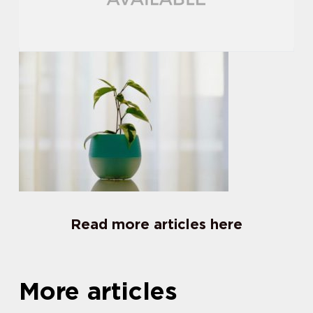
Read more articles here
More articles