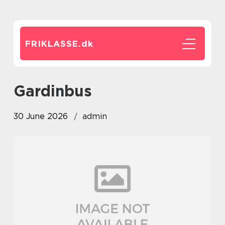
FRIKLASSE.
dk
gardinbus
30 June 2026
admin