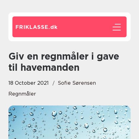
FRIKLASSE.
dk
Giv en regnmåler i gave
til havemanden
18 October 2021
Sofie Sørensen
Regnmåler