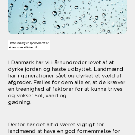
I Danmark har vi i århundreder levet af at
dyrke jorden og høste udbyttet. Landmænd
har i generationer sået og dyrket et væld af
afgrøder. Fælles for dem alle er, at de kræver
en treenighed af faktorer for at kunne trives
og vokse: Sol, vand og
gødning.
Derfor har det altid været vigtigt for
landmænd at have en god fornemmelse for