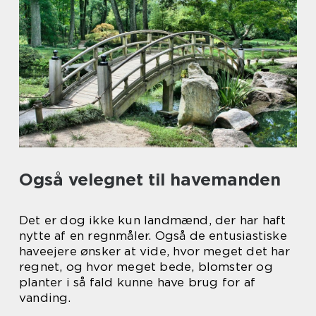
Også velegnet til havemanden
Det er dog ikke kun landmænd, der har haft
nytte af en regnmåler. Også de entusiastiske
haveejere ønsker at vide, hvor meget det har
regnet, og hvor meget bede, blomster og
planter i så fald kunne have brug for af
vanding.