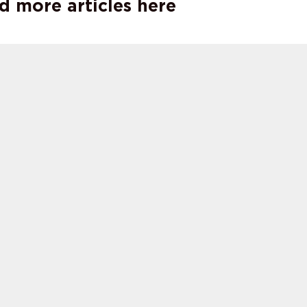
d more articles here