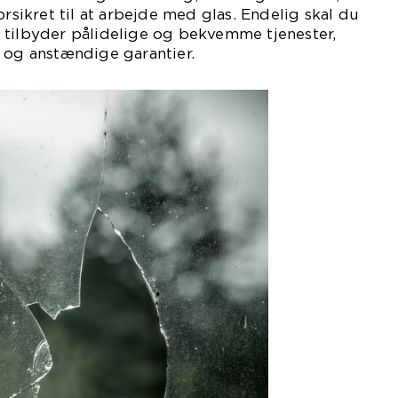
orsikret til at arbejde med glas. Endelig skal du
 tilbyder pålidelige og bekvemme tjenester,
 og anstændige garantier.