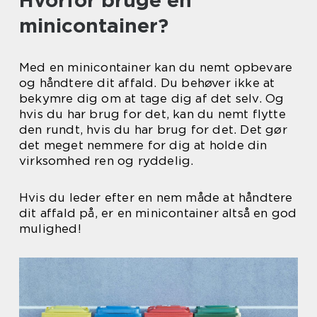
Hvorfor bruge en
minicontainer?
Med en minicontainer kan du nemt opbevare
og håndtere dit affald. Du behøver ikke at
bekymre dig om at tage dig af det selv. Og
hvis du har brug for det, kan du nemt flytte
den rundt, hvis du har brug for det. Det gør
det meget nemmere for dig at holde din
virksomhed ren og ryddelig.
Hvis du leder efter en nem måde at håndtere
dit affald på, er en minicontainer altså en god
mulighed!