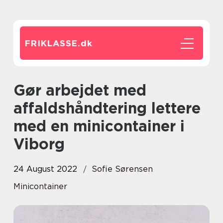
FRIKLASSE.
dk
Gør arbejdet med
affaldshåndtering lettere
med en minicontainer i
Viborg
24 August 2022
Sofie Sørensen
Minicontainer