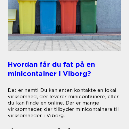
Hvordan får du fat på en
minicontainer i Viborg?
Det er nemt! Du kan enten kontakte en lokal
virksomhed, der leverer minicontainere, eller
du kan finde en online. Der er mange
virksomheder, der tilbyder minicontainere til
virksomheder i Viborg.