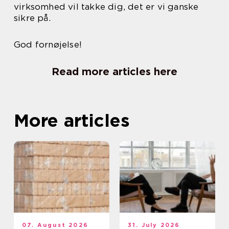
virksomhed vil takke dig, det er vi ganske
sikre på.
God fornøjelse!
Read more articles here
More articles
07. August 2026
31. July 2026