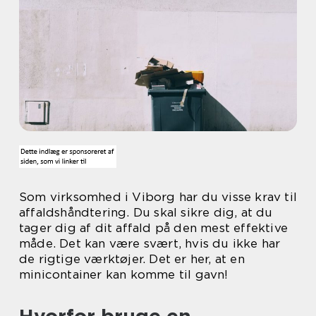
Som virksomhed i Viborg har du visse krav til
affaldshåndtering. Du skal sikre dig, at du
tager dig af dit affald på den mest effektive
måde. Det kan være svært, hvis du ikke har
de rigtige værktøjer. Det er her, at en
minicontainer kan komme til gavn!