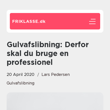
FRIKLASSE.
dk
Gulvafslibning: Derfor
skal du bruge en
professionel
20 April 2020
Lars Pedersen
Gulvafslibning