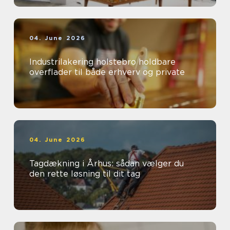
04. June 2026
Industrilakering holstebro holdbare
overflader til både erhverv og private
04. June 2026
Tagdækning i Århus: sådan vælger du
den rette løsning til dit tag