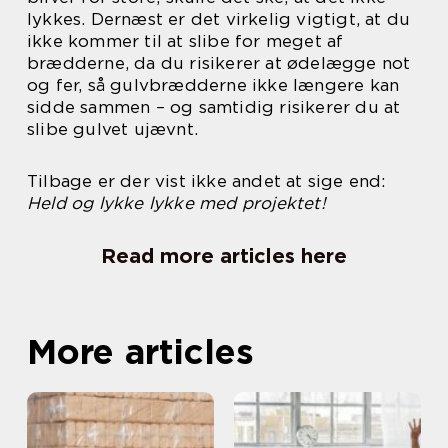
lykkes. Dernæst er det virkelig vigtigt, at du
ikke kommer til at slibe for meget af
brædderne, da du risikerer at ødelægge not
og fer, så gulvbrædderne ikke længere kan
sidde sammen – og samtidig risikerer du at
slibe gulvet ujævnt.
Tilbage er der vist ikke andet at sige end:
Held og lykke lykke med projektet!
Read more articles here
More articles