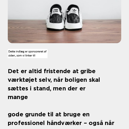
Det er altid fristende at gribe
værktøjet selv, når boligen skal
sættes i stand, men der er
mange
gode grunde til at bruge en
professionel håndværker – også når