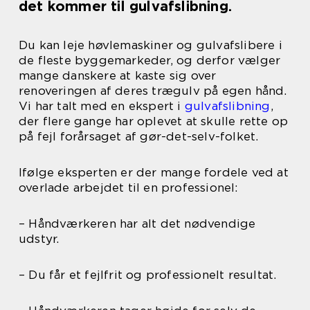
det kommer til gulvafslibning.
Du kan leje høvlemaskiner og gulvafslibere i
de fleste byggemarkeder, og derfor vælger
mange danskere at kaste sig over
renoveringen af deres trægulv på egen hånd.
Vi har talt med en ekspert i
gulvafslibning
,
der flere gange har oplevet at skulle rette op
på fejl forårsaget af gør-det-selv-folket.
Ifølge eksperten er der mange fordele ved at
overlade arbejdet til en professionel:
– Håndværkeren har alt det nødvendige
udstyr.
– Du får et fejlfrit og professionelt resultat.