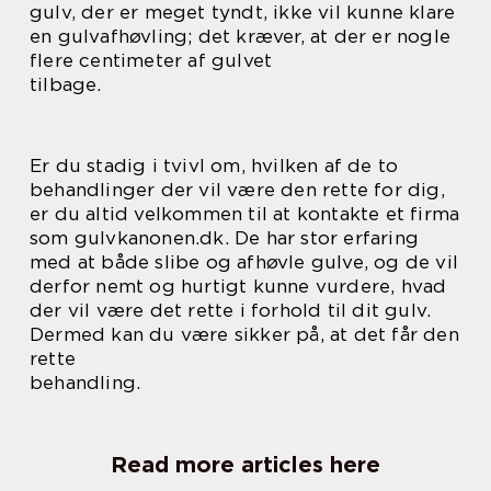
gulv, der er meget tyndt, ikke vil kunne klare
en gulvafhøvling; det kræver, at der er nogle
flere centimeter af gulvet
tilbage.
Er du stadig i tvivl om, hvilken af de to
behandlinger der vil være den rette for dig,
er du altid velkommen til at kontakte et firma
som gulvkanonen.dk. De har stor erfaring
med at både slibe og afhøvle gulve, og de vil
derfor nemt og hurtigt kunne vurdere, hvad
der vil være det rette i forhold til dit gulv.
Dermed kan du være sikker på, at det får den
rette
behandling.
Read more articles here