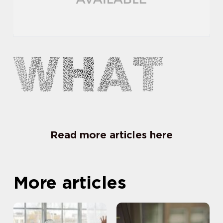
Read more articles here
More articles