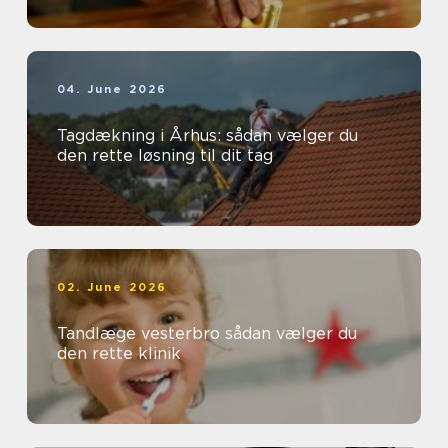
04. June 2026
Tagdækning i Århus: sådan vælger du
den rette løsning til dit tag
02. June 2026
Tandlæge vesterbro sådan vælger du
den rette klinik