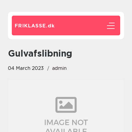
FRIKLASSE.
dk
gulvafslibning
04 March 2023
admin