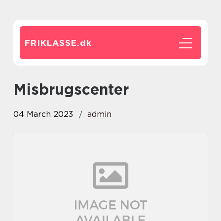
FRIKLASSE.
dk
Misbrugscenter
04 March 2023
admin