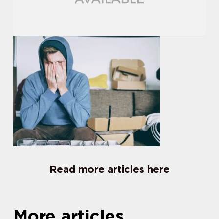
Read more articles here
More articles