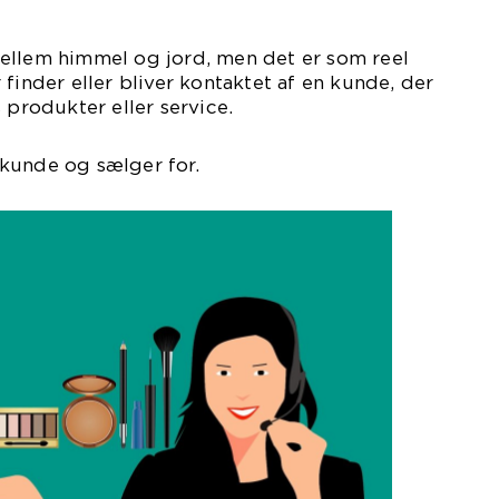
ellem himmel og jord, men det er som reel
finder eller bliver kontaktet af en kunde, der
 produkter eller service.
kunde og sælger for.