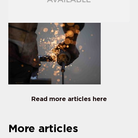
Read more articles here
More articles