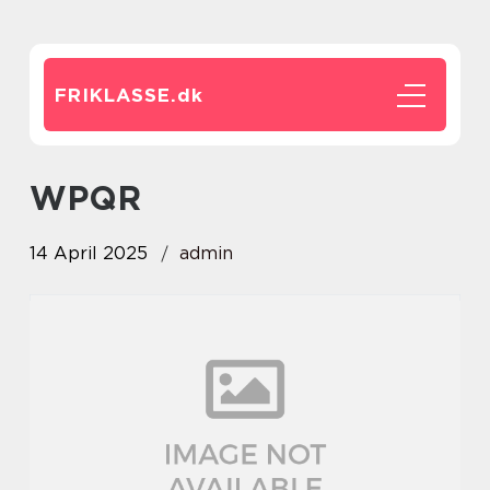
FRIKLASSE.
dk
WPQR
14 April 2025
admin