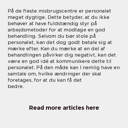
På de fleste misbrugscentre er personalet
meget dygtige. Dette betyder, at du ikke
behøver at have fuldstændig styr på
arbejdsmetoder for at modtage en god
behandling. Selvom du bør stole på
personalet, kan det dog godt betale sig at
mærke efter. Kan du mærke at en del af
behandlingen påvirker dig negativt, kan det
være en god idé at kommunikere dette til
personalet. På den måde kan I nemlig have en
samtale om, hvilke ændringer der skal
foretages, for at du kan få det
bedre.
Read more articles here