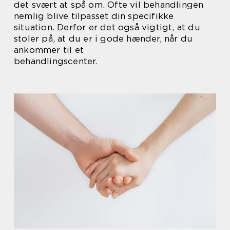
det svært at spå om. Ofte vil behandlingen
nemlig blive tilpasset din specifikke
situation. Derfor er det også vigtigt, at du
stoler på, at du er i gode hænder, når du
ankommer til et
behandlingscenter.