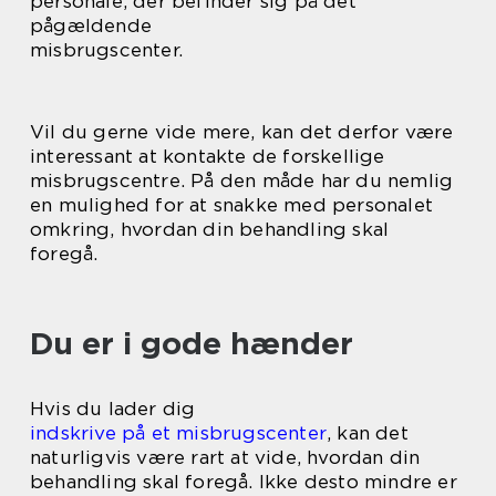
personale, der befinder sig på det
pågældende
misbrugscenter.
Vil du gerne vide mere, kan det derfor være
interessant at kontakte de forskellige
misbrugscentre. På den måde har du nemlig
en mulighed for at snakke med personalet
omkring, hvordan din behandling skal
foregå.
Du er i gode hænder
Hvis du lader dig
indskrive på et misbrugscenter
, kan det
naturligvis være rart at vide, hvordan din
behandling skal foregå. Ikke desto mindre er