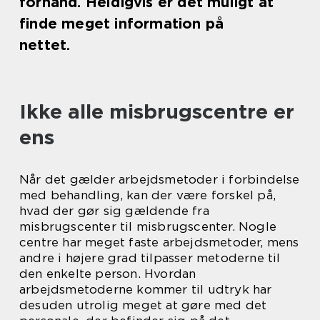
forhånd. Heldigvis er det muligt at
finde meget information på
nettet.
Ikke alle misbrugscentre er
ens
Når det gælder arbejdsmetoder i forbindelse
med behandling, kan der være forskel på,
hvad der gør sig gældende fra
misbrugscenter til misbrugscenter. Nogle
centre har meget faste arbejdsmetoder, mens
andre i højere grad tilpasser metoderne til
den enkelte person. Hvordan
arbejdsmetoderne kommer til udtryk har
desuden utrolig meget at gøre med det