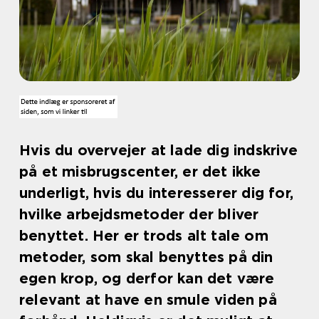
Hvis du overvejer at lade dig indskrive
på et misbrugscenter, er det ikke
underligt, hvis du interesserer dig for,
hvilke arbejdsmetoder der bliver
benyttet. Her er trods alt tale om
metoder, som skal benyttes på din
egen krop, og derfor kan det være
relevant at have en smule viden på