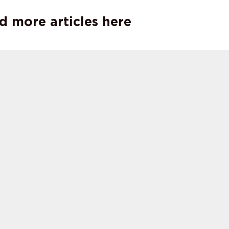
d more articles here