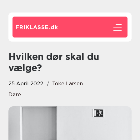
FRIKLASSE.
dk
Hvilken dør skal du
vælge?
25 April 2022
Toke Larsen
Døre