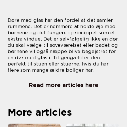
Døre med glas har den fordel at det samler
rummene. Det er nemmere at holde øje med
børnene og det fungere i princippet som et
ekstra vindue. Det er selvfølgelig ikke en dør,
du skal vælge til soveværelset eller badet og
børnene vil også næppe blive begejstret for
en dør med glas i. Til gengæld er den
perfekt til stuen eller stuerne, hvis du har
flere som mange ældre boliger har.
Read more articles here
More articles