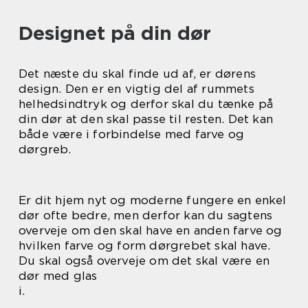
Designet på din dør
Det næste du skal finde ud af, er dørens
design. Den er en vigtig del af rummets
helhedsindtryk og derfor skal du tænke på
din dør at den skal passe til resten. Det kan
både være i forbindelse med farve og
dørgreb.
Er dit hjem nyt og moderne fungere en enkel
dør ofte bedre, men derfor kan du sagtens
overveje om den skal have en anden farve og
hvilken farve og form dørgrebet skal have.
Du skal også overveje om det skal være en
dør med glas
i.