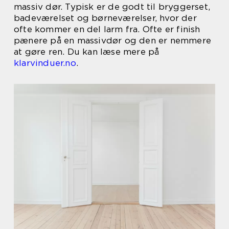
massiv dør. Typisk er de godt til bryggerset,
badeværelset og børneværelser, hvor der
ofte kommer en del larm fra. Ofte er finish
pænere på en massivdør og den er nemmere
at gøre ren. Du kan læse mere på
klarvinduer.no
.