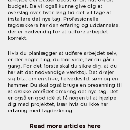
budget. De vil også kunne give dig et
overslag over, hvor lang tid det vil tage at
installere det nye tag. Professionelle
tagdækkere har den erfaring og uddannelse,
der er nødvendig for at udføre arbejdet
korrekt.
Hvis du planlægger at udføre arbejdet selv,
er der nogle ting, du bør vide, før du går i
gang. For det første skal du sikre dig, at du
har alt det nødvendige værktøj. Det drejer
sig bl.a. om en stige, helvedesild, søm og en
hammer. Du skal også bruge en presenning til
at dække området omkring det nye tag. Det
er også en god idé at få nogen til at hjælpe
dig med projektet, især hvis du ikke har
erfaring med tagdækning.
Read more articles here