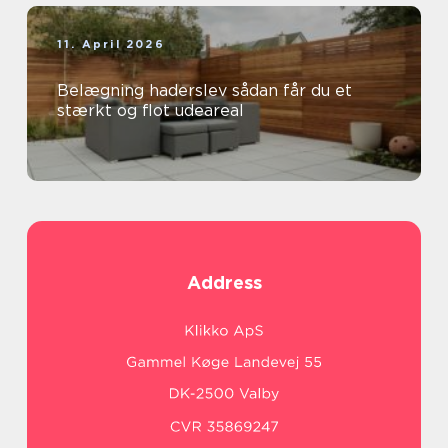
11. April 2026
Belægning haderslev sådan får du et
stærkt og flot udeareal
Address