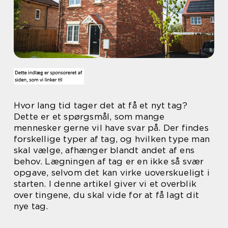
Hvor lang tid tager det at få et nyt tag?
Dette er et spørgsmål, som mange
mennesker gerne vil have svar på. Der findes
forskellige typer af tag, og hvilken type man
skal vælge, afhænger blandt andet af ens
behov. Lægningen af tag er en ikke så svær
opgave, selvom det kan virke uoverskueligt i
starten. I denne artikel giver vi et overblik
over tingene, du skal vide for at få lagt dit
nye tag.