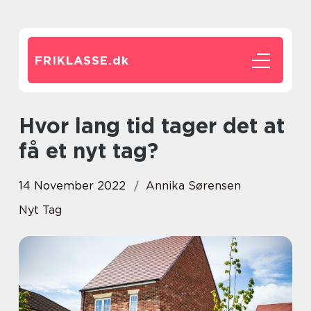
FRIKLASSE.
dk
Hvor lang tid tager det at
få et nyt tag?
14 November 2022
Annika Sørensen
Nyt Tag