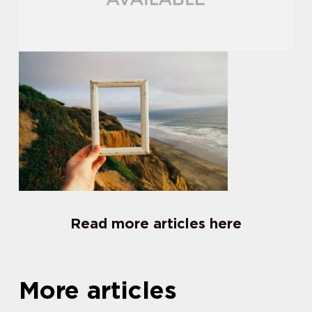
Read more articles here
More articles