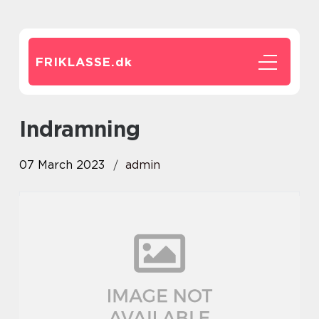
FRIKLASSE.
dk
indramning
07 March 2023
admin