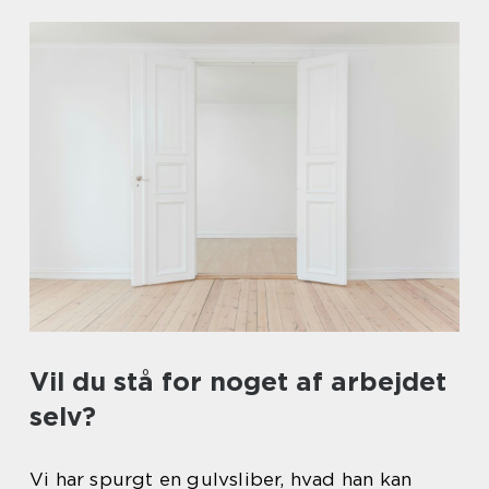
Vil du stå for noget af arbejdet
selv?
Vi har spurgt en gulvsliber, hvad han kan