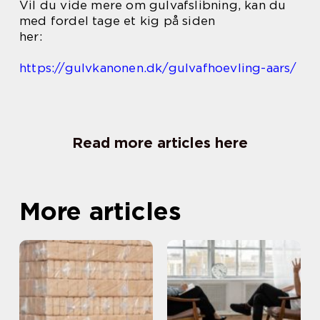
Vil du vide mere om gulvafslibning, kan du
med fordel tage et kig på siden
her:
https://gulvkanonen.dk/gulvafhoevling-aars/
Read more articles here
More articles