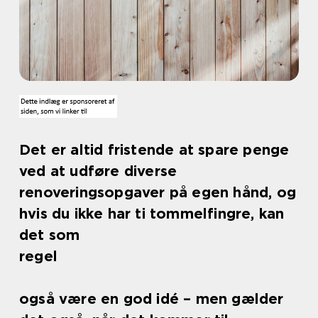
Det er altid fristende at spare penge
ved at udføre diverse
renoveringsopgaver på egen hånd, og
hvis du ikke har ti tommelfingre, kan
det som
regel
også være en god idé – men gælder