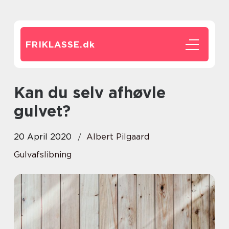
FRIKLASSE.
dk
Kan du selv afhøvle
gulvet?
20 April 2020
Albert Pilgaard
Gulvafslibning