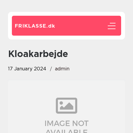
FRIKLASSE.
dk
Kloakarbejde
17 January 2024
admin