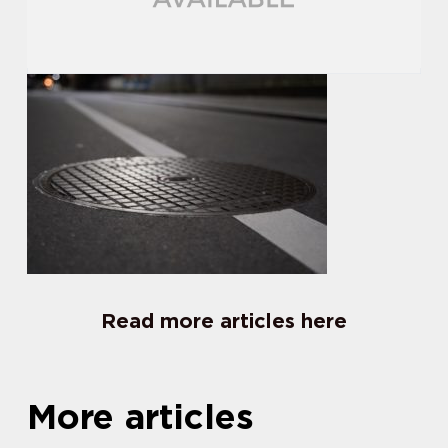
Read more articles here
More articles