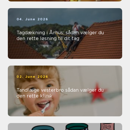
04. June 2026
Tagdækning i Århus: sådan vælger du
den rette løsning til dit tag
02. June 2026
Tandlæge vesterbro sådan vælger du
den rette klinik