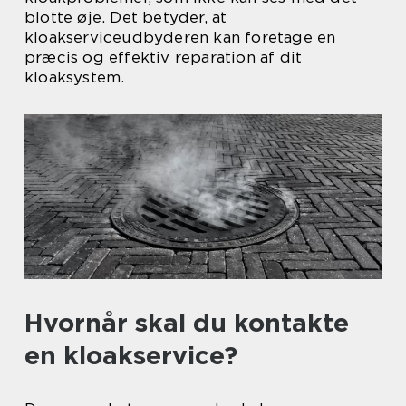
blotte øje. Det betyder, at
kloakserviceudbyderen kan foretage en
præcis og effektiv reparation af dit
kloaksystem.
Hvornår skal du kontakte
en kloakservice?