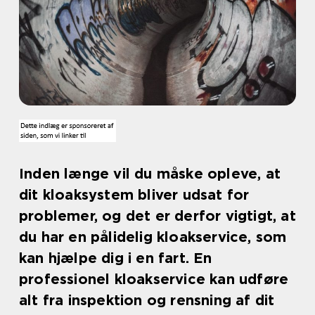
Inden længe vil du måske opleve, at
dit kloaksystem bliver udsat for
problemer, og det er derfor vigtigt, at
du har en pålidelig kloakservice, som
kan hjælpe dig i en fart. En
professionel kloakservice kan udføre
alt fra inspektion og rensning af dit