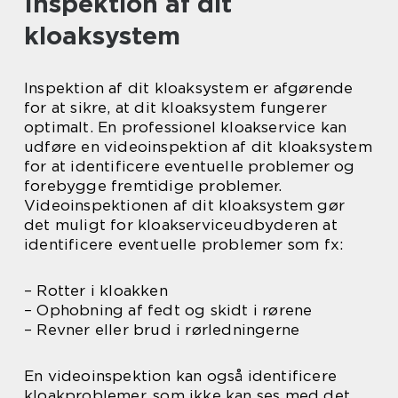
Inspektion af dit
kloaksystem
Inspektion af dit kloaksystem er afgørende
for at sikre, at dit kloaksystem fungerer
optimalt. En professionel kloakservice kan
udføre en videoinspektion af dit kloaksystem
for at identificere eventuelle problemer og
forebygge fremtidige problemer.
Videoinspektionen af dit kloaksystem gør
det muligt for kloakserviceudbyderen at
identificere eventuelle problemer som fx:
– Rotter i kloakken
– Ophobning af fedt og skidt i rørene
– Revner eller brud i rørledningerne
En videoinspektion kan også identificere
kloakproblemer, som ikke kan ses med det