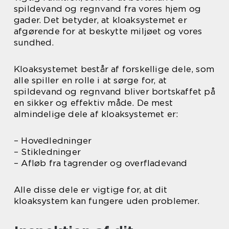
spildevand og regnvand fra vores hjem og
gader. Det betyder, at kloaksystemet er
afgørende for at beskytte miljøet og vores
sundhed.
Kloaksystemet består af forskellige dele, som
alle spiller en rolle i at sørge for, at
spildevand og regnvand bliver bortskaffet på
en sikker og effektiv måde. De mest
almindelige dele af kloaksystemet er:
– Hovedledninger
– Stikledninger
– Afløb fra tagrender og overfladevand
Alle disse dele er vigtige for, at dit
kloaksystem kan fungere uden problemer.