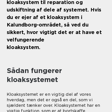
kloaksystem til reparation og
udskiftning af dele af systemet. Hvis
du er ejer af et kloaksystem i
Kalundborg-området, så ved du
sikkert, hvor vigtigt det er at have et
velfungerende
kloaksystem.
Sådan fungerer
kloaksystemet
Kloaksystemet er en vigtig del af vores
hverdag, men det er også en del, som vi
sjældent tænker over. Kloaksystemet har en
vigtig funktion, som er at bortskaffe