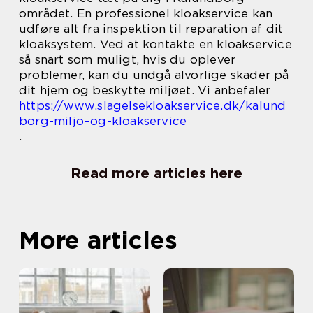
området. En professionel kloakservice kan
udføre alt fra inspektion til reparation af dit
kloaksystem. Ved at kontakte en kloakservice
så snart som muligt, hvis du oplever
problemer, kan du undgå alvorlige skader på
dit hjem og beskytte miljøet. Vi anbefaler
https://www.slagelsekloakservice.dk/kalund
borg-miljo–og-kloakservice
.
Read more articles here
More articles