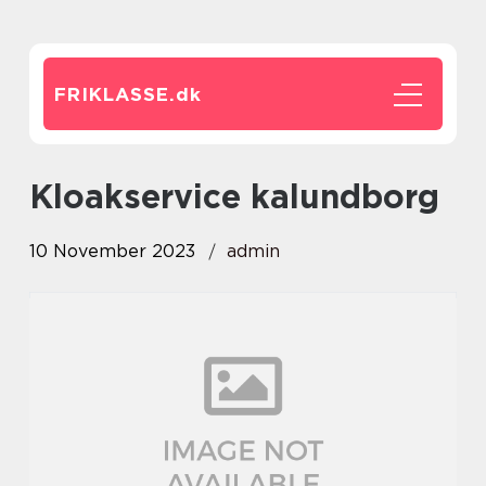
FRIKLASSE.
dk
kloakservice kalundborg
10 November 2023
admin