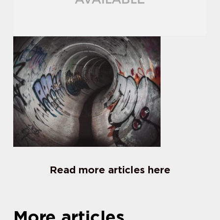
Read more articles here
More articles