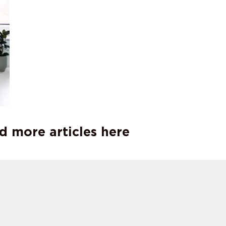
d more articles here