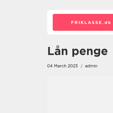
FRIKLASSE.
dk
lån penge
04 March 2023
admin