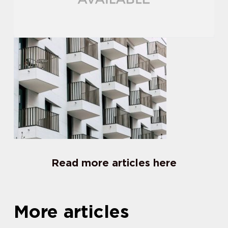
Read more articles here
More articles