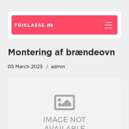
FRIKLASSE.
dk
montering af brændeovn
05 March 2025
admin