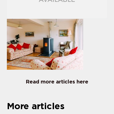
Read more articles here
More articles