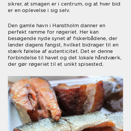
sikrer, at smagen er i centrum, og at hver bid
er en oplevelse i sig selv.
Den gamle havn i Hanstholm danner en
perfekt ramme for røgeriet. Her kan
besøgende nyde synet af fiskerbådene, der
lander dagens fangst, hvilket bidrager til en
stærk følelse af autenticitet. Det er denne
forbindelse til havet og det lokale håndværk,
der gør røgeriet til et unikt spisested.