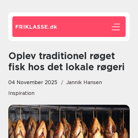
FRIKLASSE.
dk
Oplev traditionel røget
fisk hos det lokale røgeri
04 November 2025
Jannik Hansen
Inspiration