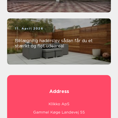
11. April 2026
Belægning haderslev sådan får du et
stærkt og flot udeareal
Address