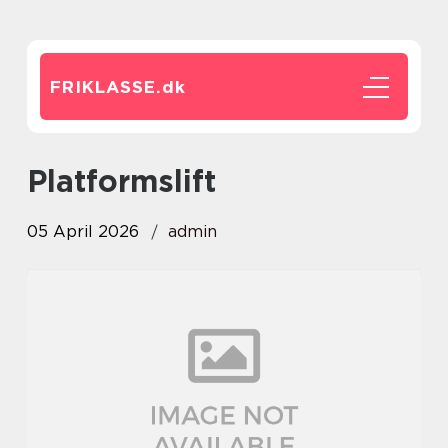
FRIKLASSE.
dk
Platformslift
05 April 2026
admin