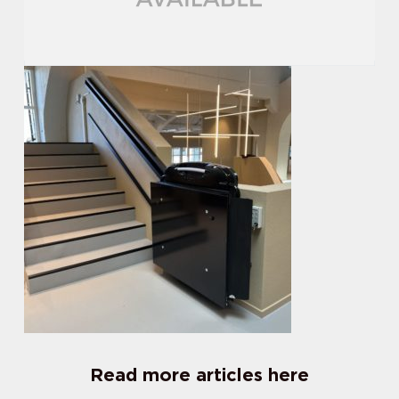
Read more articles here