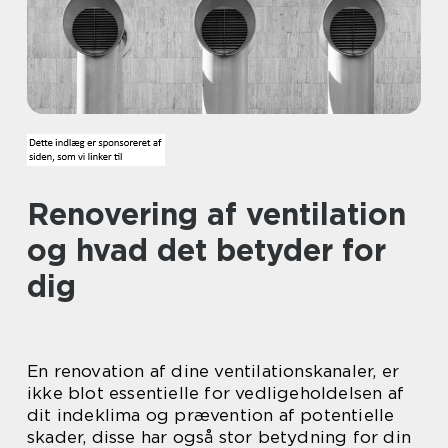
Renovering af ventilation
og hvad det betyder for
dig
En renovation af dine ventilationskanaler, er
ikke blot essentielle for vedligeholdelsen af
dit indeklima og prævention af potentielle
skader, disse har også stor betydning for din