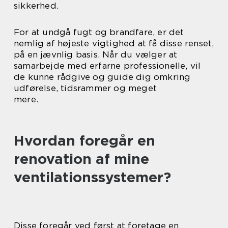
sikkerhed.
For at undgå fugt og brandfare, er det
nemlig af højeste vigtighed at få disse renset,
på en jævnlig basis. Når du vælger at
samarbejde med erfarne professionelle, vil
de kunne rådgive og guide dig omkring
udførelse, tidsrammer og meget
mere.
Hvordan foregår en
renovation af mine
ventilationssystemer?
Disse foregår ved først at foretage en