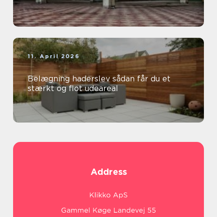
11. April 2026
Belægning haderslev sådan får du et
stærkt og flot udeareal
Address