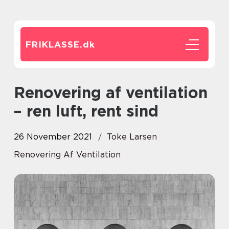
FRIKLASSE.
dk
Renovering af ventilation
– ren luft, rent sind
26 November 2021
Toke Larsen
Renovering Af Ventilation