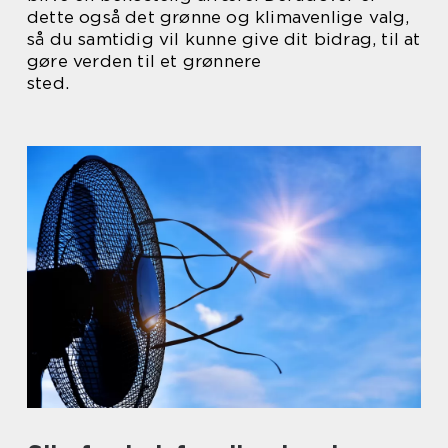
dette også det grønne og klimavenlige valg,
så du samtidig vil kunne give dit bidrag, til at
gøre verden til et grønnere
sted.