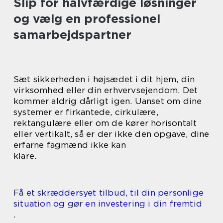
Slip for halvfærdige løsninger
og vælg en professionel
samarbejdspartner
Sæt sikkerheden i højsædet i dit hjem, din
virksomhed eller din erhvervsejendom. Det
kommer aldrig dårligt igen. Uanset om dine
systemer er firkantede, cirkulære,
rektangulære eller om de kører horisontalt
eller vertikalt, så er der ikke den opgave, dine
erfarne fagmænd ikke kan
klare.
Få et skræddersyet tilbud, til din personlige
situation og gør en investering i din fremtid
.