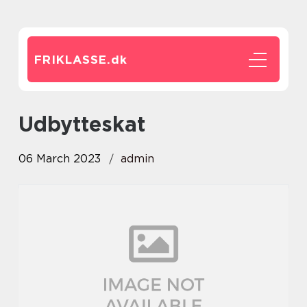
FRIKLASSE.
dk
udbytteskat
06 March 2023
admin