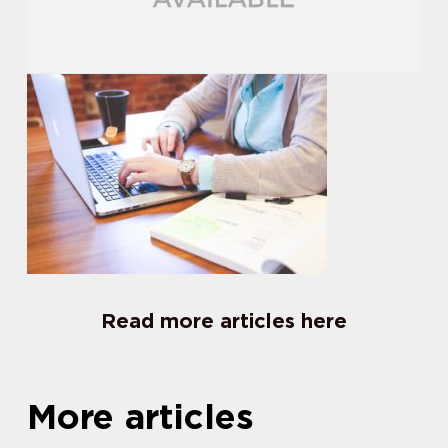
Read more articles here
More articles