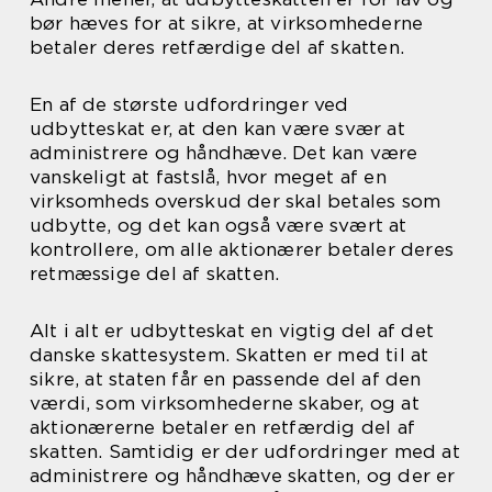
bør hæves for at sikre, at virksomhederne
betaler deres retfærdige del af skatten.
En af de største udfordringer ved
udbytteskat er, at den kan være svær at
administrere og håndhæve. Det kan være
vanskeligt at fastslå, hvor meget af en
virksomheds overskud der skal betales som
udbytte, og det kan også være svært at
kontrollere, om alle aktionærer betaler deres
retmæssige del af skatten.
Alt i alt er udbytteskat en vigtig del af det
danske skattesystem. Skatten er med til at
sikre, at staten får en passende del af den
værdi, som virksomhederne skaber, og at
aktionærerne betaler en retfærdig del af
skatten. Samtidig er der udfordringer med at
administrere og håndhæve skatten, og der er